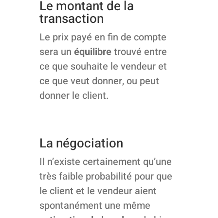
Le montant de la
transaction
Le prix payé en fin de compte
sera un
équilibre
trouvé entre
ce que souhaite le vendeur et
ce que veut donner, ou peut
donner le client.
La négociation
Il n’existe certainement qu’une
très faible probabilité pour que
le client et le vendeur aient
spontanément une même