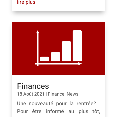
lire plus
Finances
18 Août 2021
|
Finance
,
News
Une nouveauté pour la rentrée?
Pour être informé au plus tôt,