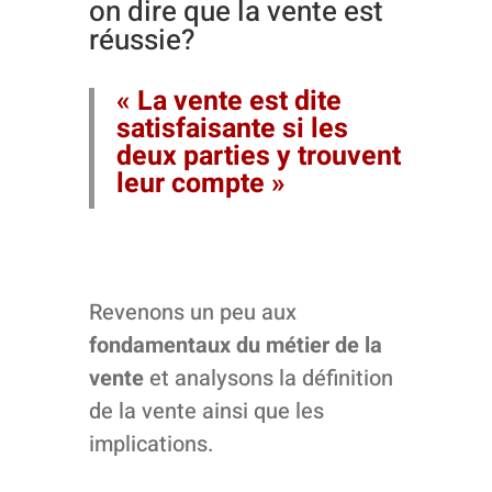
on dire que la vente est
réussie?
« La vente est dite
satisfaisante si les
deux parties y trouvent
leur compte »
Revenons un peu aux
fondamentaux du métier de la
vente
et analysons la définition
de la vente ainsi que les
implications.