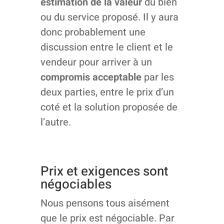
estimation de la valeur
du bien
ou du service proposé. Il y aura
donc probablement une
discussion entre le client et le
vendeur pour arriver à un
compromis acceptable
par les
deux parties, entre le prix d’un
coté et la solution proposée de
l’autre.
Prix et exigences sont
négociables
Nous pensons tous aisément
que le prix est négociable. Par