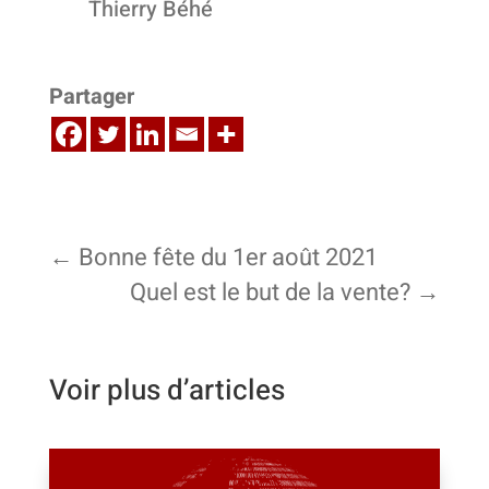
Thierry Béhé
Partager
←
Bonne fête du 1er août 2021
Quel est le but de la vente?
→
Voir plus d’articles