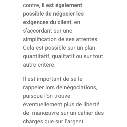
contre,
il est également
possible de négocier les
exigences du client
, en
s’accordant sur une
simplification de ses attentes.
Cela est possible sur un plan
quantitatif, qualitatif ou sur tout
autre critère.
Il est important de se le
rappeler lors de négociations,
puisque l’on trouve
éventuellement plus de liberté
de manœuvre sur un cahier des
charges que sur l’argent