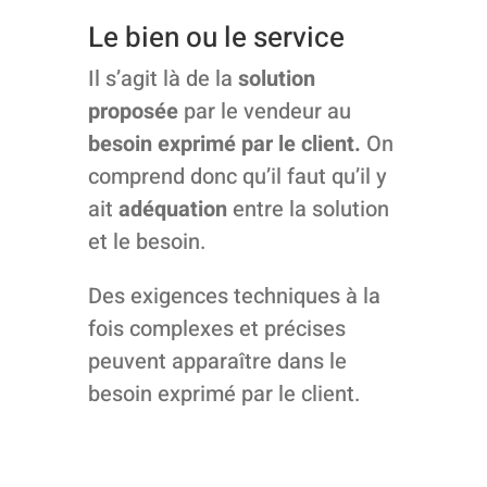
Le bien ou le service
Il s’agit là de la
solution
proposée
par le vendeur au
besoin exprimé par le client.
On
comprend donc qu’il faut qu’il y
ait
adéquation
entre la solution
et le besoin.
Des exigences techniques à la
fois complexes et précises
peuvent apparaître dans le
besoin exprimé par le client.