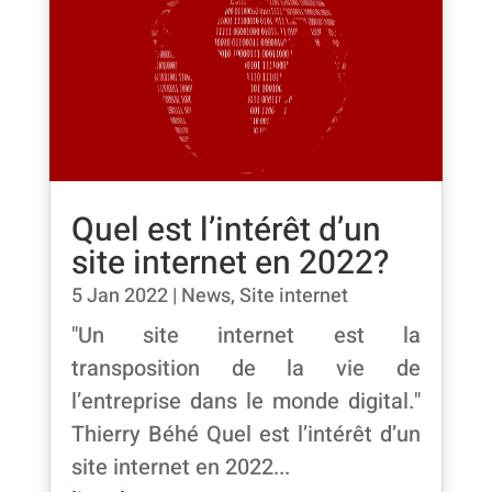
Quel est l’intérêt d’un
site internet en 2022?
5 Jan 2022
|
News
,
Site internet
"Un site internet est la
transposition de la vie de
l’entreprise dans le monde digital."
Thierry Béhé Quel est l’intérêt d’un
site internet en 2022...