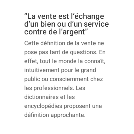
“La vente est l’échange
d’un bien ou d’un service
contre de l’argent”
Cette définition de la vente ne
pose pas tant de questions. En
effet, tout le monde la connaît,
intuitivement pour le grand
public ou consciemment chez
les professionnels. Les
dictionnaires et les
encyclopédies proposent une
définition approchante.