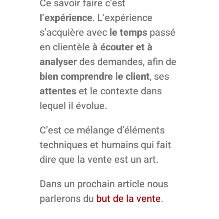
Ce savoir faire c’est
l’expérience
. L’expérience
s’acquière avec
le temps
passé
en clientèle
à écouter et à
analyser
des demandes, afin de
bien comprendre le client
, ses
attentes
et le contexte dans
lequel il évolue.
C’est ce mélange d’éléments
techniques et humains qui fait
dire que la vente est un art.
Dans un prochain article nous
parlerons du
but de la vente
.