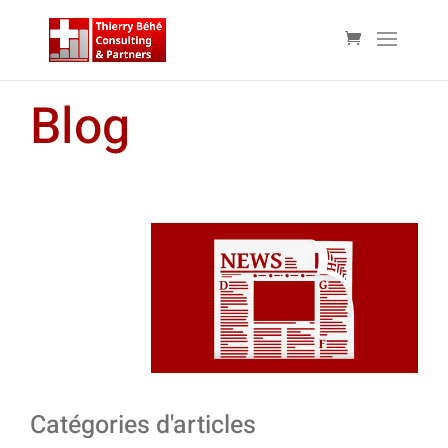
Blog
Catégories d'articles