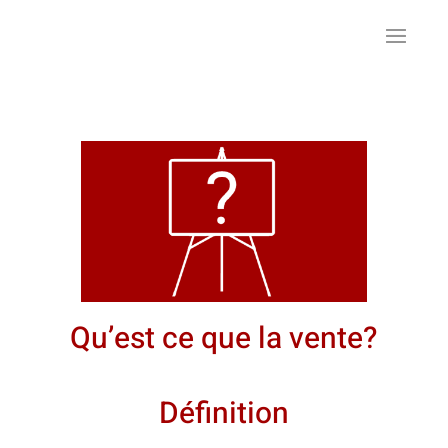
Qu’est ce que la vente?
Définition