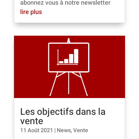
abonnez vous à notre newsletter
lire plus
Les objectifs dans la
vente
11 Août 2021
|
News
,
Vente