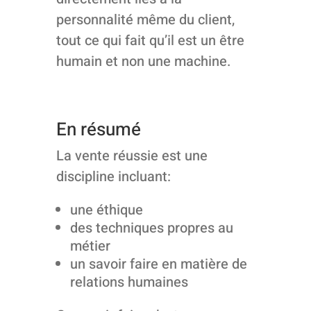
personnalité même du client,
tout ce qui fait qu’il est un être
humain et non une machine.
En résumé
La vente réussie est une
discipline incluant:
une éthique
des techniques propres au
métier
un savoir faire en matière de
relations humaines