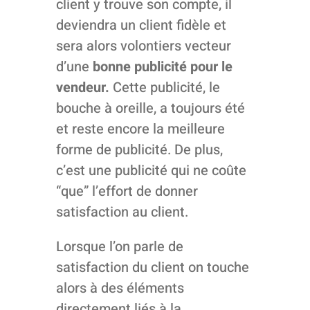
client y trouve son compte, il
deviendra un client fidèle et
sera alors volontiers vecteur
d’une
bonne publicité pour le
vendeur.
Cette publicité, le
bouche à oreille, a toujours été
et reste encore la meilleure
forme de publicité. De plus,
c’est une publicité qui ne coûte
“que” l’effort de donner
satisfaction au client.
Lorsque l’on parle de
satisfaction du client on touche
alors à des éléments
directement liés à la