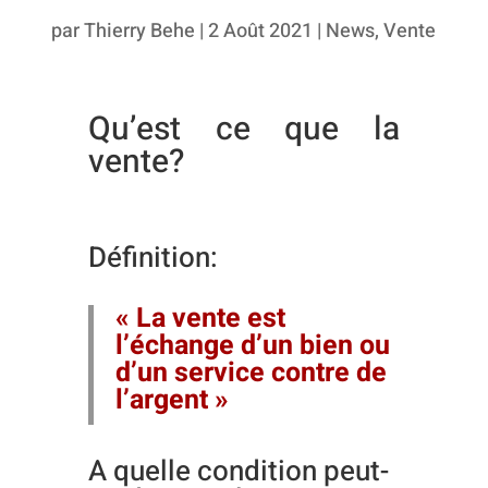
par
Thierry Behe
|
2 Août 2021
|
News
,
Vente
Qu’est ce que la
vente?
Définition:
« La vente est
l’échange d’un bien ou
d’un service contre de
l’argent »
A quelle condition peut-