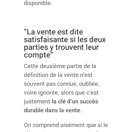
disponible.
“La vente est dite
satisfaisante si les deux
parties y trouvent leur
compte”
Cette deuxième partie de la
définition de la vente n’est
souvent pas connue, oubliée,
voire ignorée, alors que c’est
justement
la clé d’un succès
durable dans la vente
.
On comprend aisément que si le