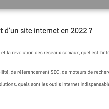
êt d’un site internet en 2022 ?
et la révolution des réseaux sociaux, quel est l’inté
bilité, de référencement SEO, de moteurs de reche
olutions, quels sont les outils internet indispensab