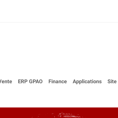
Vente
ERP GPAO
Finance
Applications
Site