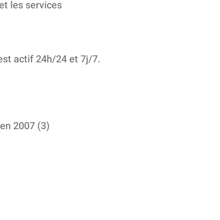
et les services
st actif 24h/24 et 7j/7.
 en 2007 (3)