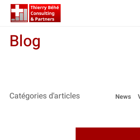
Blog
Catégories d'articles
News