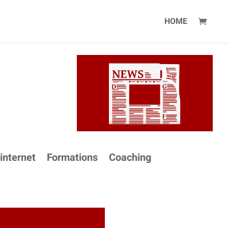
HOME
 internet
Formations
Coaching