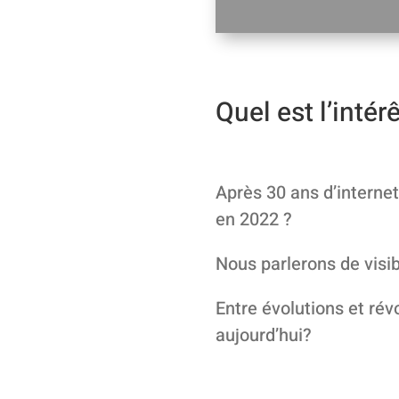
Quel est l’intér
Après 30 ans d’internet 
en 2022 ?
Nous parlerons de visi
Entre évolutions et rév
aujourd’hui?