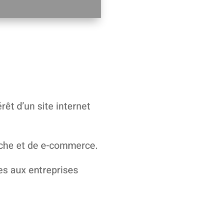
rêt d’un site internet
rche et de e-commerce.
les aux entreprises