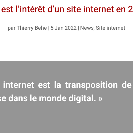
est l’intérêt d’un site internet en
par
Thierry Behe
|
5 Jan 2022
|
News
,
Site internet
 internet est la transposition de
se dans le monde digital. »