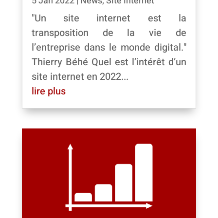
5 Jan 2022
|
News
,
Site internet
"Un site internet est la
transposition de la vie de
l’entreprise dans le monde digital."
Thierry Béhé Quel est l’intérêt d’un
site internet en 2022...
lire plus