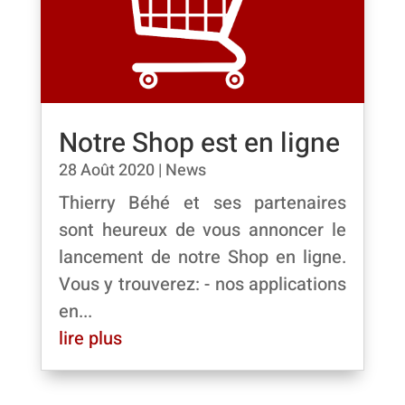
Notre Shop est en ligne
28 Août 2020
|
News
Thierry Béhé et ses partenaires
sont heureux de vous annoncer le
lancement de notre Shop en ligne.
Vous y trouverez: - nos applications
en...
lire plus