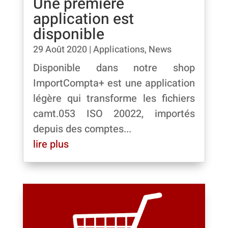
Une première
application est
disponible
29 Août 2020
|
Applications
,
News
Disponible dans notre shop
ImportCompta+ est une application
légère qui transforme les fichiers
camt.053 ISO 20022, importés
depuis des comptes...
lire plus