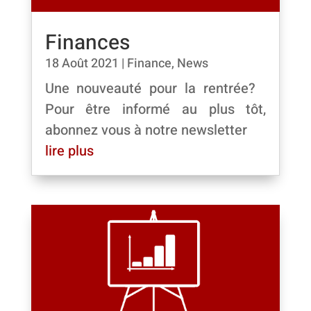
Finances
18 Août 2021
|
Finance
,
News
Une nouveauté pour la rentrée?
Pour être informé au plus tôt,
abonnez vous à notre newsletter
lire plus