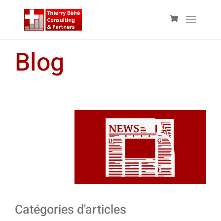
Blog
Catégories d'articles