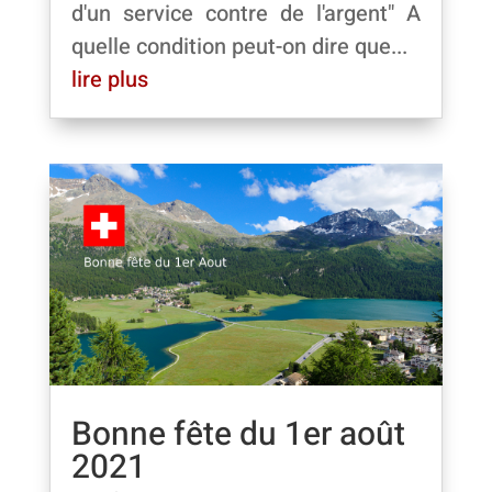
d'un service contre de l'argent" A
quelle condition peut-on dire que...
lire plus
Bonne fête du 1er août
2021