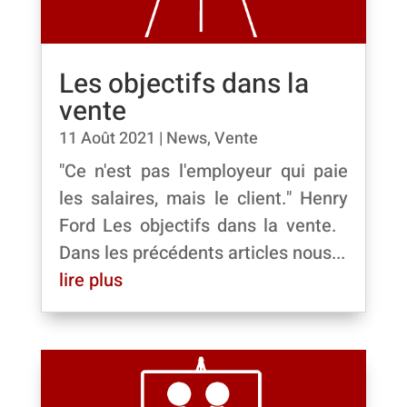
Les objectifs dans la
vente
11 Août 2021
|
News
,
Vente
"Ce n'est pas l'employeur qui paie
les salaires, mais le client." Henry
Ford Les objectifs dans la vente.
Dans les précédents articles nous...
lire plus