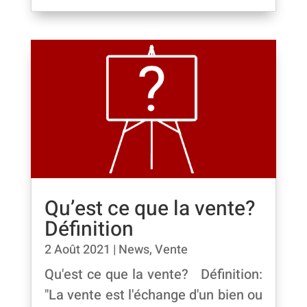
Qu’est ce que la vente?
Définition
2 Août 2021
|
News
,
Vente
Qu'est ce que la vente? Définition:
"La vente est l'échange d'un bien ou