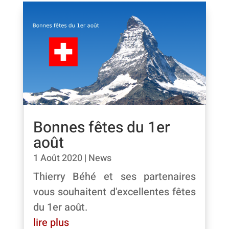
Bonnes fêtes du 1er
août
1 Août 2020
|
News
Thierry Béhé et ses partenaires
vous souhaitent d'excellentes fêtes
du 1er août.
lire plus