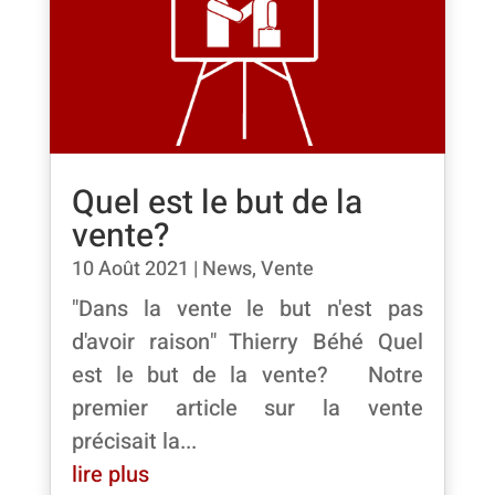
Quel est le but de la
vente?
10 Août 2021
|
News
,
Vente
"Dans la vente le but n'est pas
d'avoir raison" Thierry Béhé Quel
est le but de la vente? Notre
premier article sur la vente
précisait la...
lire plus