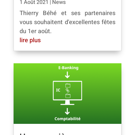
1 Août 2021
|
News
Thierry Béhé et ses partenaires
vous souhaitent d'excellentes fêtes
du 1er août.
lire plus